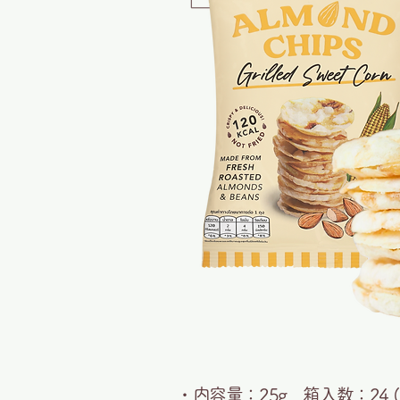
・内容量：25g 箱入数：24 (