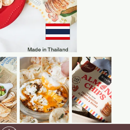
Made in Thailand